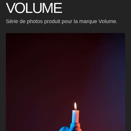
VOLUME
Série de photos produit pour la marque Volume.