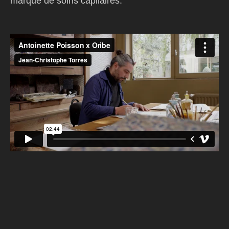
marque de soins capilaires.