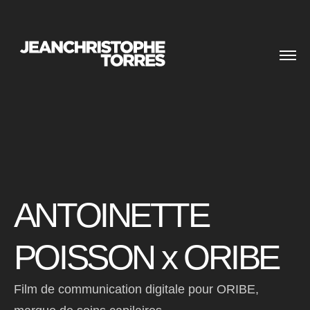
ANTOINETTE
POISSON x ORIBE
Film de communication digitale pour ORIBE,