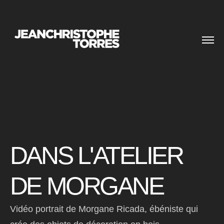
DANS L'ATELIER
DE MORGANE
Vidéo portrait de Morgane Ricada, ébéniste qui