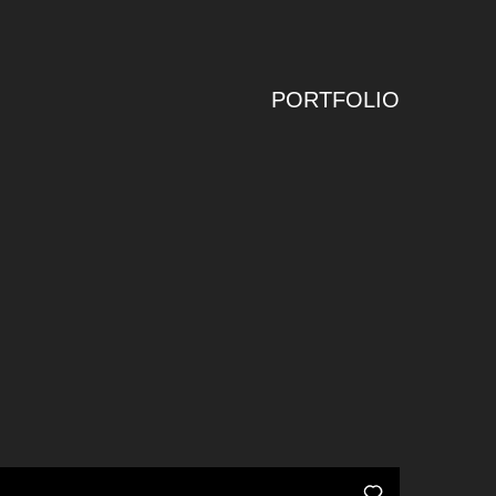
PORTFOLIO