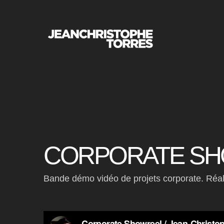
CORPORATE S
Bande démo vidéo de projets corporate. Réal